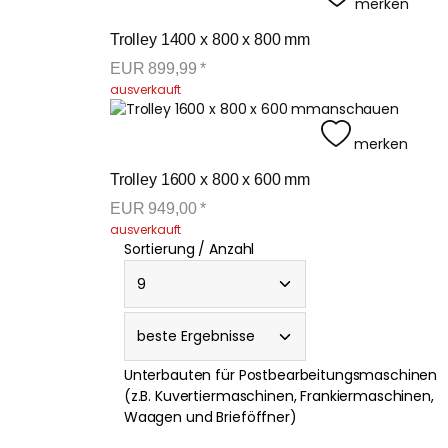
merken
Trolley 1400 x 800 x 800 mm
EUR
899,99
*
ausverkauft
anschauen
merken
Trolley 1600 x 800 x 600 mm
EUR
949,00
*
ausverkauft
Sortierung / Anzahl
Unterbauten für Postbearbeitungsmaschinen
(z.B. Kuvertiermaschinen, Frankiermaschinen,
Waagen und Brieföffner)