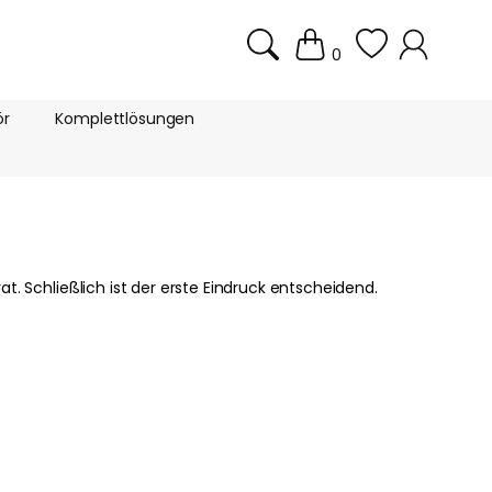
0
ör
Komplettlösungen
. Schließlich ist der erste Eindruck entscheidend.