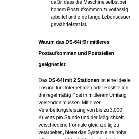
dafür, dass die Maschine selbst bei
hohem Postaufkommen zuverlässig
arbeitet und eine lange Lebensdauer
gewährleistet ist.
Warum das DS-64i für mittleres 
Postaufkommen und Poststellen 
geeignet ist:
Das
DS-64i mit 2 Stationen
ist eine ideale
Lösung für Unternehmen oder Poststellen,
die regelmäßig Post in mittlerem Umfang
versenden müssen. Mit einer
Verarbeitungsleistung von bis zu 3.000
Kuverts pro Stunde und der Möglichkeit,
verschiedene Formate gleichzeitig zu
verarbeiten, bietet das System eine hohe