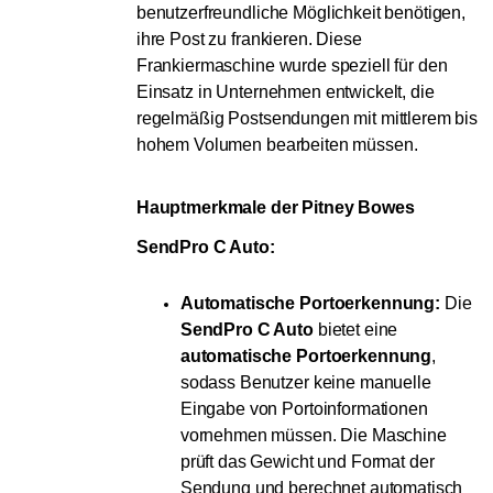
benutzerfreundliche Möglichkeit benötigen,
ihre Post zu frankieren. Diese
Frankiermaschine wurde speziell für den
Einsatz in Unternehmen entwickelt, die
regelmäßig Postsendungen mit mittlerem bis
hohem Volumen bearbeiten müssen.
Hauptmerkmale der Pitney Bowes 
SendPro C Auto:
Automatische Portoerkennung:
Die
SendPro C Auto
bietet eine
automatische Portoerkennung
,
sodass Benutzer keine manuelle
Eingabe von Portoinformationen
vornehmen müssen. Die Maschine
prüft das Gewicht und Format der
Sendung und berechnet automatisch