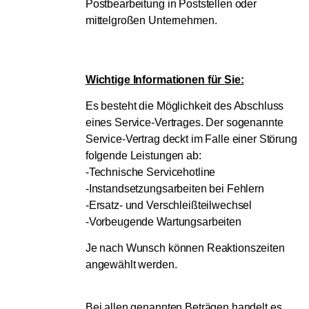
Postbearbeitung in Poststellen oder
mittelgroßen Unternehmen.
Wichtige Informationen für Sie:
Es besteht die Möglichkeit des Abschluss
eines Service-Vertrages. Der sogenannte
Service-Vertrag deckt im Falle einer Störung
folgende Leistungen ab:
-Technische Servicehotline
-Instandsetzungsarbeiten bei Fehlern
-Ersatz- und Verschleißteilwechsel
-Vorbeugende Wartungsarbeiten
Je nach Wunsch können Reaktionszeiten
angewählt werden.
Bei allen genannten Beträgen handelt es