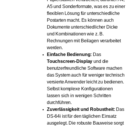
A5 und Sonderformate, was es zu einer
flexiblen Lösung für unterschiedliche
Postarten macht. Es können auch
Dokumente unterschiedlicher Dicke
und Kombinationen wie z. B.
Rechnungen mit Beilagen verarbeitet
werden.
Einfache Bedienung:
Das
Touchscreen-Display
und die
benutzerfreundliche Software machen
das System auch für weniger technisch
versierte Anwender leicht zu bedienen.
Selbst komplexe Konfigurationen
lassen sich in wenigen Schritten
durchführen.
Zuverlässigkeit und Robustheit:
Das
DS-64i ist für den täglichen Einsatz
ausgelegt. Die robuste Bauweise sorgt