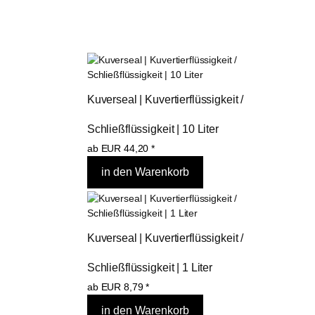
Kuverseal | Kuvertierflüssigkeit / 
Schließflüssigkeit | 10 Liter
ab
EUR
44,20
*
Kuverseal | Kuvertierflüssigkeit / 
Schließflüssigkeit | 1 Liter
ab
EUR
8,79
*