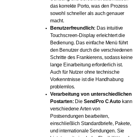
das korrekte Porto, was den Prozess
sowohl schneller als auch genauer
macht.
Benutzerfreundlich:
Das intuitive
Touchscreen-Display erleichtert die
Bedienung. Das einfache Menü führt
den Benutzer durch die verschiedenen
Schritte des Frankierens, sodass keine
lange Einarbeitung erforderlich ist.
Auch für Nutzer ohne technische
Vorkenntnisse ist die Handhabung
problemlos.
Verarbeitung von unterschiedlichen
Postarten:
Die
SendPro C Auto
kann
verschiedene Arten von
Postsendungen bearbeiten,
einschließlich Standardbriefe, Pakete,
und internationale Sendungen. Sie