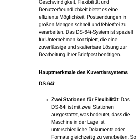
Geschwindigkeit, Flexibilität und
Benutzerfreundlichkeit bietet es eine
effiziente Möglichkeit, Postsendungen in
großen Mengen schnell und fehlerfrei zu
verarbeiten. Das DS-64i-System ist speziell
für Unternehmen konzipiert, die eine
zuverlässige und skalierbare Lösung zur
Bearbeitung ihrer Briefpost benötigen.
Hauptmerkmale des Kuvertiersystems 
DS-64i:
Zwei Stationen für Flexibilität:
Das
DS-64i ist mit zwei Stationen
ausgestattet, was bedeutet, dass die
Maschine in der Lage ist,
unterschiedliche Dokumente oder
Formate gleichzeitig zu verarbeiten. So