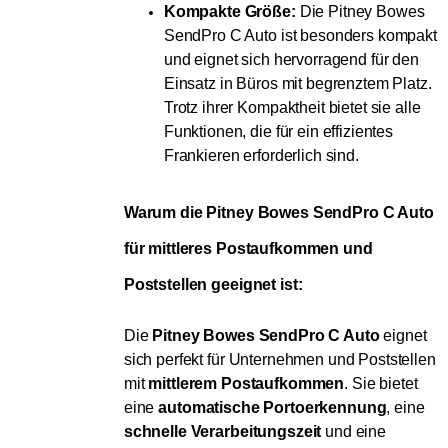
Kompakte Größe:
Die Pitney Bowes
SendPro C Auto ist besonders kompakt
und eignet sich hervorragend für den
Einsatz in Büros mit begrenztem Platz.
Trotz ihrer Kompaktheit bietet sie alle
Funktionen, die für ein effizientes
Frankieren erforderlich sind.
Warum die Pitney Bowes SendPro C Auto 
für mittleres Postaufkommen und 
Poststellen geeignet ist:
Die
Pitney Bowes SendPro C Auto
eignet
sich perfekt für Unternehmen und Poststellen
mit
mittlerem Postaufkommen
. Sie bietet
eine
automatische Portoerkennung
, eine
schnelle Verarbeitungszeit
und eine