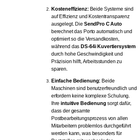
Kosteneffizienz:
Beide Systeme sind
auf Effizienz und Kostentransparenz
ausgelegt. Die
SendPro C Auto
berechnet das Porto automatisch und
optimiert so die Versandkosten,
während das
DS-64i Kuvertiersystem
durch hohe Geschwindigkeit und
Präzision hilft, Arbeitsstunden zu
sparen.
Einfache Bedienung:
Beide
Maschinen sind benutzerfreundlich und
erfordern keine komplexe Schulung.
Ihre
intuitive Bedienung
sorgt dafür,
dass der gesamte
Postbearbeitungsprozess von allen
Mitarbeitern problemlos durchgeführt
werden kann, was besonders für