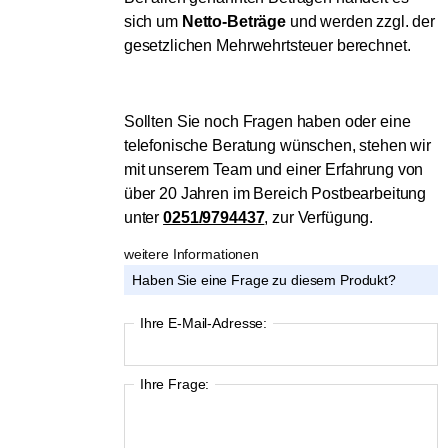
sich um
Netto-Beträge
und werden zzgl. der
gesetzlichen Mehrwehrtsteuer berechnet.
Sollten Sie noch Fragen haben oder eine
telefonische Beratung wünschen, stehen wir
mit unserem Team und einer Erfahrung von
über 20 Jahren im Bereich Postbearbeitung
unter
0251/9794437
,
zur Verfügung.
weitere Informationen
Haben Sie eine Frage zu diesem Produkt?
Ihre E-Mail-Adresse:
Ihre Frage: