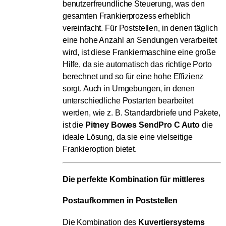
benutzerfreundliche Steuerung, was den
gesamten Frankierprozess erheblich
vereinfacht. Für Poststellen, in denen täglich
eine hohe Anzahl an Sendungen verarbeitet
wird, ist diese Frankiermaschine eine große
Hilfe, da sie automatisch das richtige Porto
berechnet und so für eine hohe Effizienz
sorgt. Auch in Umgebungen, in denen
unterschiedliche Postarten bearbeitet
werden, wie z. B. Standardbriefe und Pakete,
ist die
Pitney Bowes SendPro C Auto
die
ideale Lösung, da sie eine vielseitige
Frankieroption bietet.
Die perfekte Kombination für mittleres 
Postaufkommen in Poststellen
Die Kombination des
Kuvertiersystems