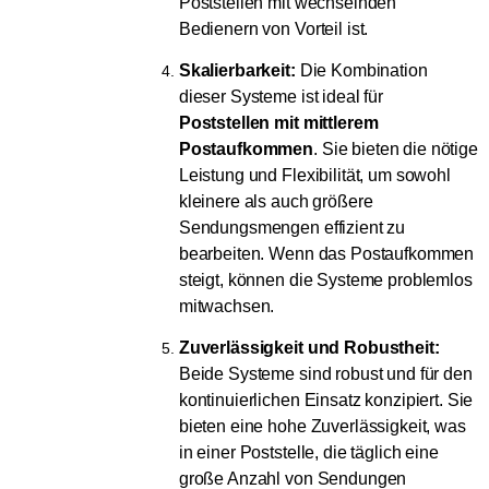
Poststellen mit wechselnden
Bedienern von Vorteil ist.
Skalierbarkeit:
Die Kombination
dieser Systeme ist ideal für
Poststellen mit mittlerem
Postaufkommen
. Sie bieten die nötige
Leistung und Flexibilität, um sowohl
kleinere als auch größere
Sendungsmengen effizient zu
bearbeiten. Wenn das Postaufkommen
steigt, können die Systeme problemlos
mitwachsen.
Zuverlässigkeit und Robustheit:
Beide Systeme sind robust und für den
kontinuierlichen Einsatz konzipiert. Sie
bieten eine hohe Zuverlässigkeit, was
in einer Poststelle, die täglich eine
große Anzahl von Sendungen