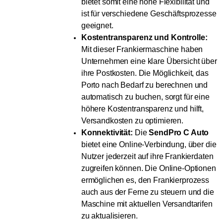
bietet somit eine hohe Flexibilität und
ist für verschiedene Geschäftsprozesse
geeignet.
Kostentransparenz und Kontrolle:
Mit dieser Frankiermaschine haben
Unternehmen eine klare Übersicht über
ihre Postkosten. Die Möglichkeit, das
Porto nach Bedarf zu berechnen und
automatisch zu buchen, sorgt für eine
höhere Kostentransparenz und hilft,
Versandkosten zu optimieren.
Konnektivität:
Die
SendPro C Auto
bietet eine Online-Verbindung, über die
Nutzer jederzeit auf ihre Frankierdaten
zugreifen können. Die Online-Optionen
ermöglichen es, den Frankierprozess
auch aus der Ferne zu steuern und die
Maschine mit aktuellen Versandtarifen
zu aktualisieren.