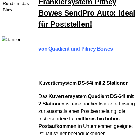
Frankiersystem Pitney
Rund um das
Büro
Bowes
SendPro
Auto
: Ideal
für Poststellen!
von Quadient und Pitney Bowes
Kuvertiersystem DS-64i mit 2 Stationen
Das
Kuvertiersystem Quadient DS-64i mit
2 Stationen
ist eine hochentwickelte Lösung
zur automatisierten Postbearbeitung, die
insbesondere für
mittleres bis hohes
Postaufkommen
in Unternehmen geeignet
ist. Mit seiner beeindruckenden