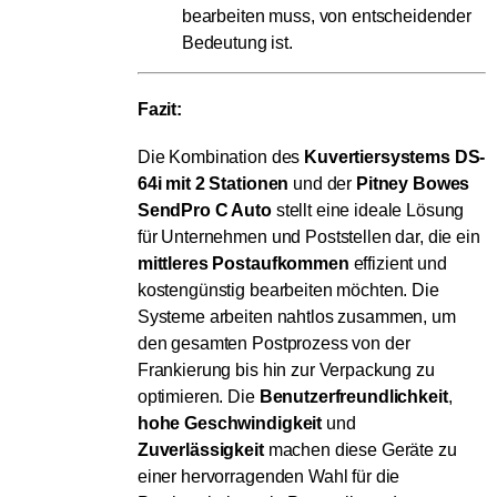
bearbeiten muss, von entscheidender
Bedeutung ist.
Fazit:
Die Kombination des
Kuvertiersystems DS-
64i mit 2 Stationen
und der
Pitney Bowes
SendPro C Auto
stellt eine ideale Lösung
für Unternehmen und Poststellen dar, die ein
mittleres Postaufkommen
effizient und
kostengünstig bearbeiten möchten. Die
Systeme arbeiten nahtlos zusammen, um
den gesamten Postprozess von der
Frankierung bis hin zur Verpackung zu
optimieren. Die
Benutzerfreundlichkeit
,
hohe Geschwindigkeit
und
Zuverlässigkeit
machen diese Geräte zu
einer hervorragenden Wahl für die