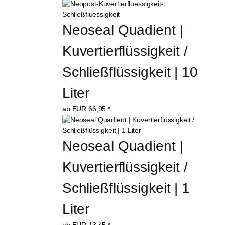
Neoseal Quadient | 
Kuvertierflüssigkeit / 
Schließflüssigkeit | 10 
Liter
ab
EUR
66,95
*
Neoseal Quadient | 
Kuvertierflüssigkeit / 
Schließflüssigkeit | 1 
Liter