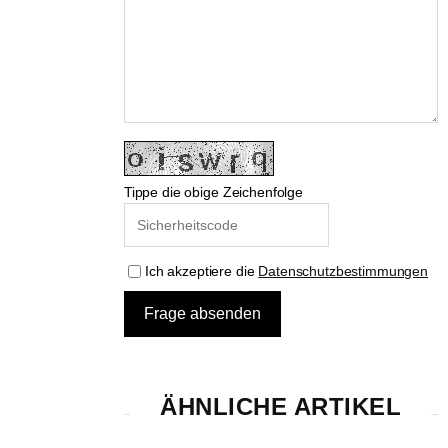
Tippe die obige Zeichenfolge
Ich akzeptiere die
Datenschutzbestimmungen
ÄHNLICHE ARTIKEL