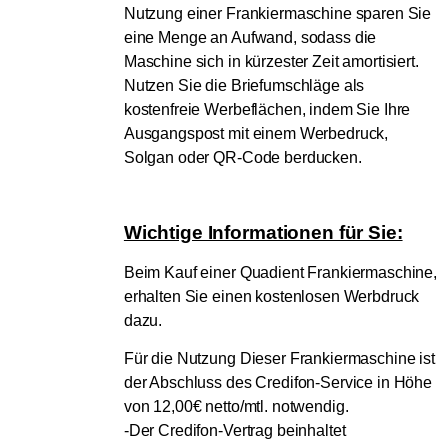
Nutzung einer Frankiermaschine sparen Sie
eine Menge an Aufwand, sodass die
Maschine sich in kürzester Zeit amortisiert.
Nutzen Sie die Briefumschläge als
kostenfreie Werbeflächen, indem Sie Ihre
Ausgangspost mit einem Werbedruck,
Solgan oder QR-Code berducken.
Wichtige Informationen für Sie:
Beim Kauf einer Quadient Frankiermaschine,
erhalten Sie einen kostenlosen Werbdruck
dazu.
Für die Nutzung Dieser Frankiermaschine ist
der Abschluss des Credifon-Service in Höhe
von 12,00€ netto/mtl. notwendig.
-Der Credifon-Vertrag beinhaltet