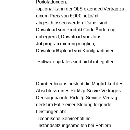
Portoladungen.
-optional kann der OLS extended Vertrag zu
einem Preis von 6,00€ netto/mtl.
abgeschlossen werden. Dabei sind
Download von Produkt Code Änderung
unbegrenzt, Download von Jobs,
Jobprogrammierung möglich,
Download/Upload von Konifguartionen.
-Softwareupdates sind nicht inbegriffen
Darüber hinaus besteht die Möglichkeit des
Abschluss eines PickUp-Servie-Vertrages.
Der sogenannte PickUp-Service-Vertrag
deckt im Falle einer Störung folgende
Leistungen ab:
-Technische Servicehotline
-Instandsetzungsarbeiten bei Fehlern