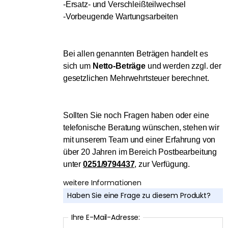
-Ersatz- und Verschleißteilwechsel
-Vorbeugende Wartungsarbeiten
Bei allen genannten Beträgen handelt es
sich um
Netto-Beträge
und werden zzgl. der
gesetzlichen Mehrwehrtsteuer berechnet.
Sollten Sie noch Fragen haben oder eine
telefonische Beratung wünschen, stehen wir
mit unserem Team und einer Erfahrung von
über 20 Jahren im Bereich Postbearbeitung
unter
0251/9794437
,
zur Verfügung.
weitere Informationen
Haben Sie eine Frage zu diesem Produkt?
Ihre E-Mail-Adresse: