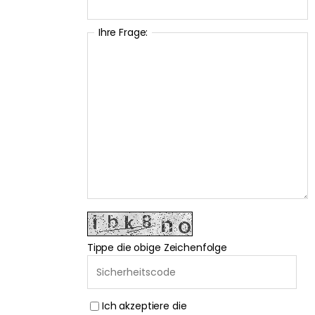
Ihre Frage:
Tippe die obige Zeichenfolge
Ich akzeptiere die